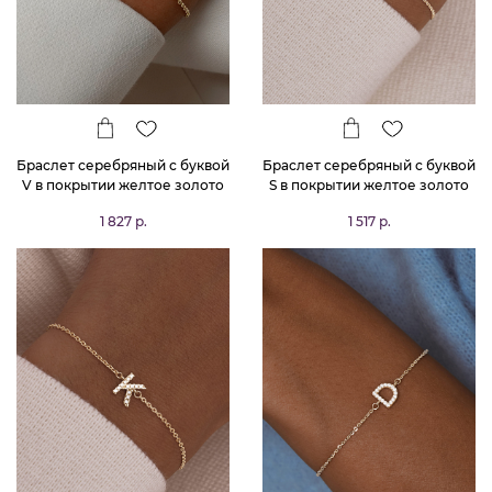
Браслет серебряный с буквой
Браслет серебряный с буквой
V в покрытии желтое золото
S в покрытии желтое золото
MIESTILO
MIESTILO
1 827 р.
1 517 р.