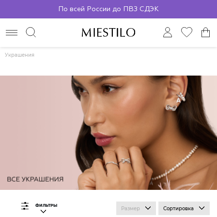
По всей России до ПВЗ СДЭК
Украшения
ФИЛЬТРЫ
Размер
Сортировка