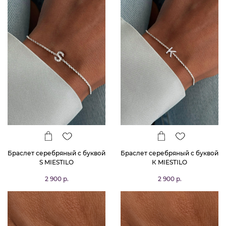
Браслет серебряный с буквой
Браслет серебряный с буквой
S MIESTILO
К MIESTILO
2 900 р.
2 900 р.