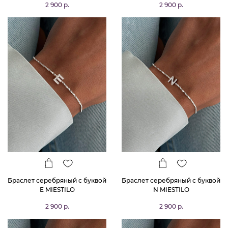
2 900 р.
2 900 р.
Браслет серебряный с буквой
Браслет серебряный с буквой
E MIESTILO
N MIESTILO
2 900 р.
2 900 р.