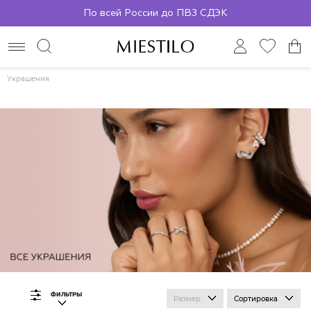
По всей России до ПВЗ СДЭК
Украшения
ФИЛЬТРЫ
Размер
Сортировка