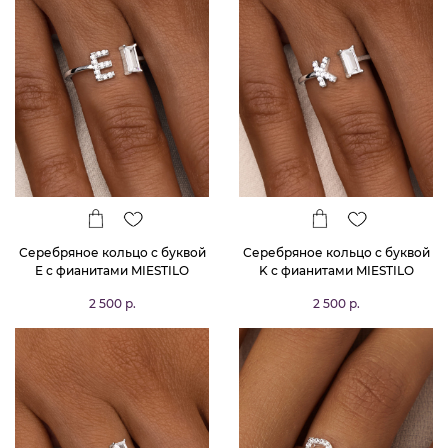
Серебряное кольцо с буквой
Серебряное кольцо с буквой
E с фианитами MIESTILO
K с фианитами MIESTILO
2 500 р.
2 500 р.