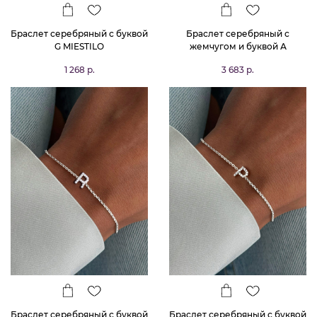
Браслет серебряный с буквой
Браслет серебряный с
G MIESTILO
жемчугом и буквой А
MIESTILO
1 268 р.
3 683 р.
Браслет серебряный с буквой
Браслет серебряный с буквой