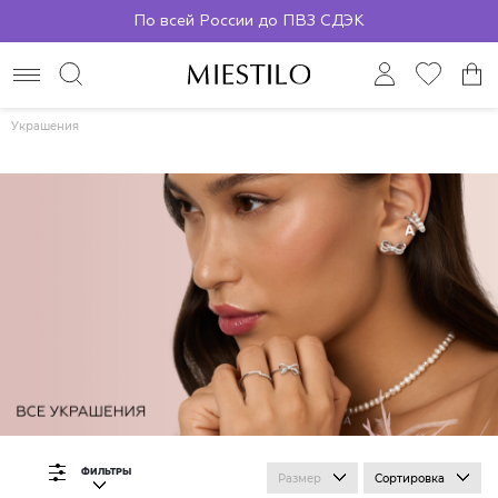
По всей России до ПВЗ СДЭК
Украшения
ФИЛЬТРЫ
Размер
Сортировка