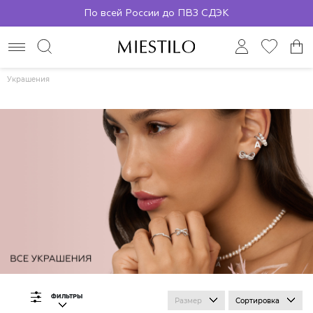
По всей России до ПВЗ СДЭК
Украшения
ФИЛЬТРЫ
Размер
Сортировка