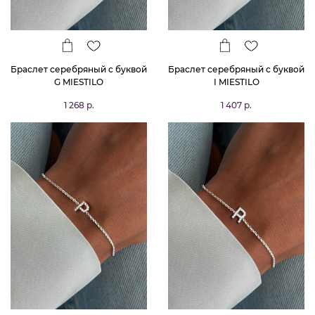
Браслет серебряный с буквой
Браслет серебряный с буквой
G MIESTILO
I MIESTILO
1 268 р.
1 407 р.