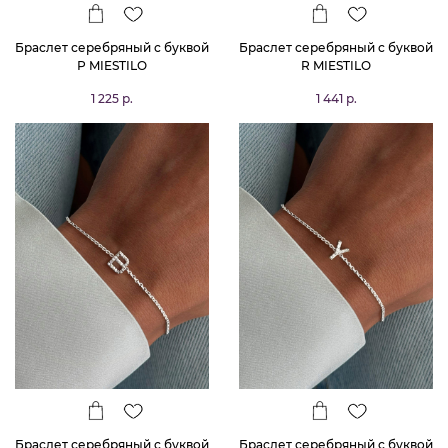
Браслет серебряный с буквой
Браслет серебряный с буквой
Р MIESTILO
R MIESTILO
1 225 р.
1 441 р.
Браслет серебряный с буквой
Браслет серебряный с буквой