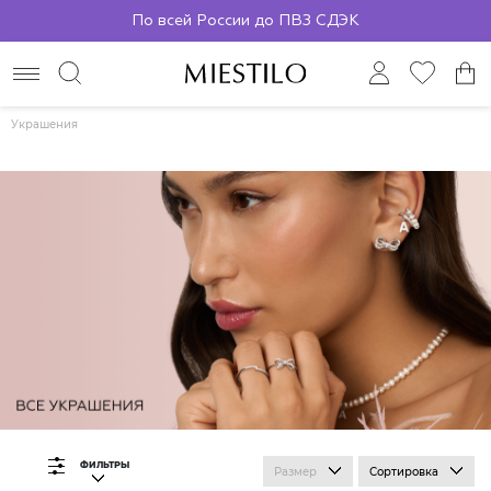
По всей России до ПВЗ СДЭК
Украшения
ФИЛЬТРЫ
Размер
Сортировка