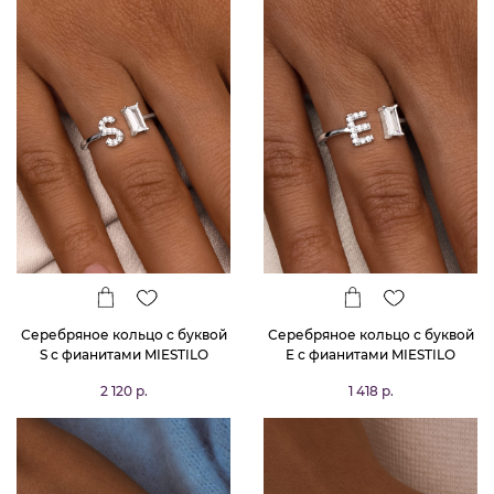
Серебряное кольцо с буквой
Серебряное кольцо с буквой
S с фианитами MIESTILO
E с фианитами MIESTILO
2 120 р.
1 418 р.