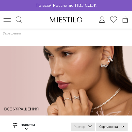
По всей России до ПВЗ СДЭК
Украшения
ФИЛЬТРЫ
Размер
Сортировка