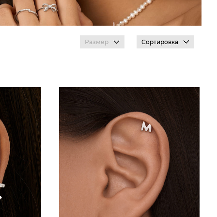
Размер
Сортировка