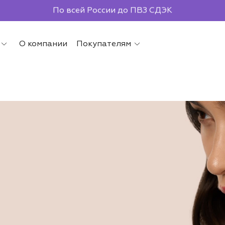
По всей России до ПВЗ СДЭК
О компании
Покупателям