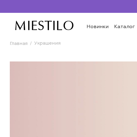
Новинки
Каталог
Украшения
Главная