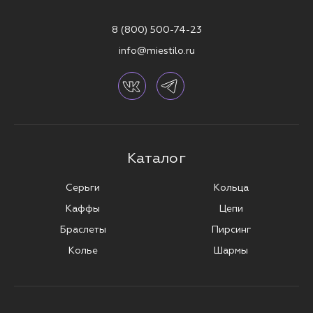
8 (800) 500-74-23
info@miestilo.ru
Каталог
Серьги
Кольца
Каффы
Цепи
Браслеты
Пирсинг
Колье
Шармы