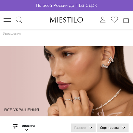
По всей России до ПВЗ СДЭК
Украшения
ФИЛЬТРЫ
Размер
Сортировка