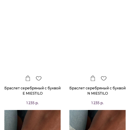
Браслет серебряный с буквой
Браслет серебряный с буквой
E MIESTILO
N MIESTILO
1 235 р.
1 235 р.