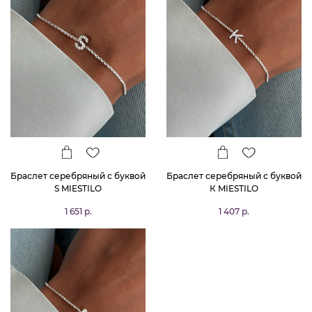
Браслет серебряный с буквой
Браслет серебряный с буквой
S MIESTILO
К MIESTILO
1 651 р.
1 407 р.