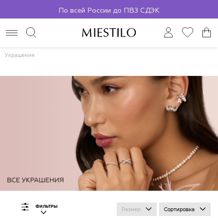
По всей России до ПВЗ СДЭК
Украшения
ФИЛЬТРЫ
Размер
Сортировка