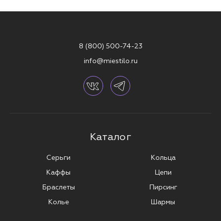
8 (800) 500-74-23
info@miestilo.ru
Каталог
Серьги
Кольца
Каффы
Цепи
Браслеты
Пирсинг
Колье
Шармы