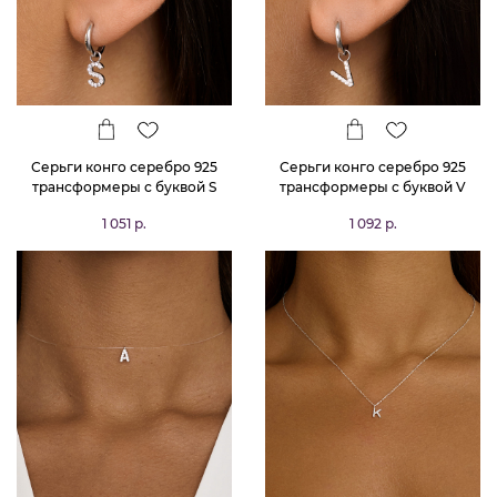
Серьги конго серебро 925
Серьги конго серебро 925
трансформеры с буквой S
трансформеры с буквой V
1 051 р.
1 092 р.