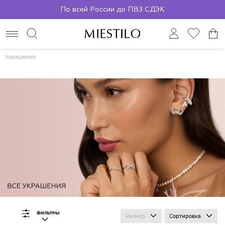
По всей России до ПВЗ СДЭК
Украшения
ФИЛЬТРЫ
Размер
Сортировка