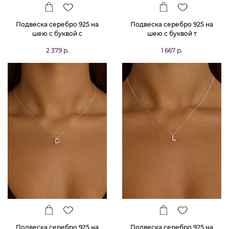
Подвеска серебро 925 на
Подвеска серебро 925 на
шею с буквой с
шею с буквой т
2 379 р.
1 667 р.
Подвеска серебро 925 на
Подвеска серебро 925 на