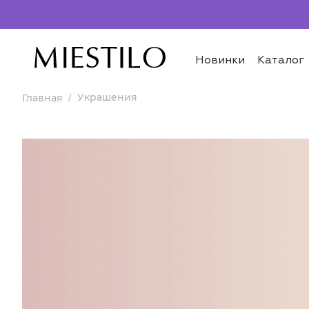
Новинки
Каталог
Украшения
Главная