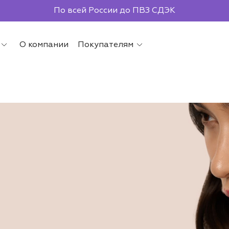
По всей России до ПВЗ СДЭК
О компании
Покупателям