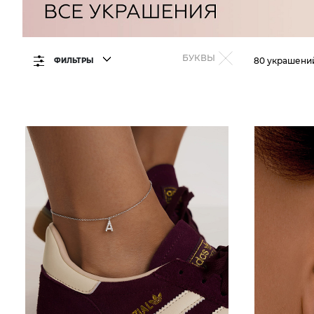
БУКВЫ
80 украшени
ФИЛЬТРЫ