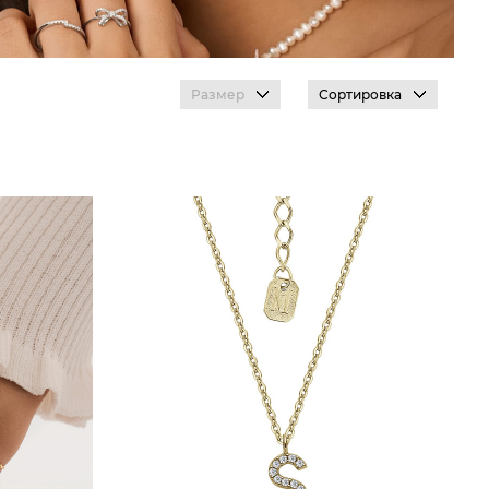
Размер
Сортировка