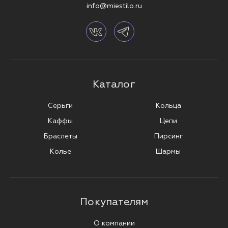
info@miestilo.ru
Каталог
Серьги
Кольца
Каффы
Цепи
Браслеты
Пирсинг
Колье
Шармы
Покупателям
О компании