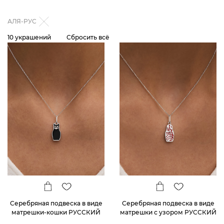
АЛЯ-РУС
10 украшений
Сбросить всё
Серебряная подвеска в виде
Серебряная подвеска в виде
матрешки-кошки РУССКИЙ
матрешки с узором РУССКИЙ
КОД
КОД