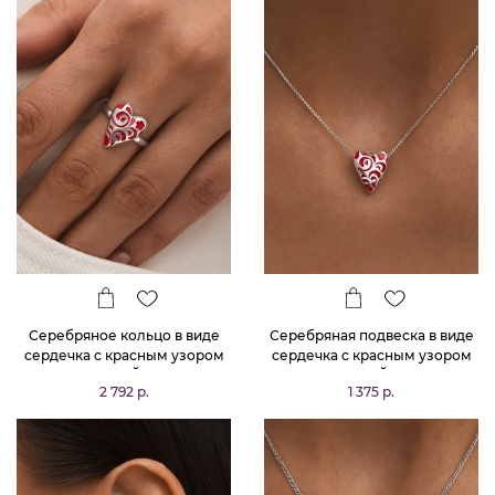
Серебряное кольцо в виде
Серебряная подвеска в виде
сердечка с красным узором
сердечка с красным узором
РУССКИЙ КОД
РУССКИЙ КОД
2 792 р.
1 375 р.