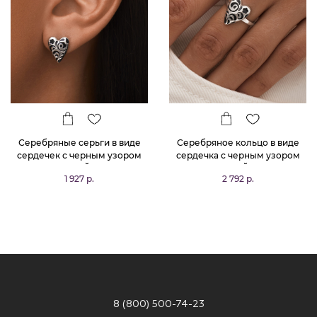
Серебряные серьги в виде
Серебряное кольцо в виде
сердечек с черным узором
сердечка с черным узором
РУССКИЙ КОД
РУССКИЙ КОД
1 927 р.
2 792 р.
8 (800) 500-74-23