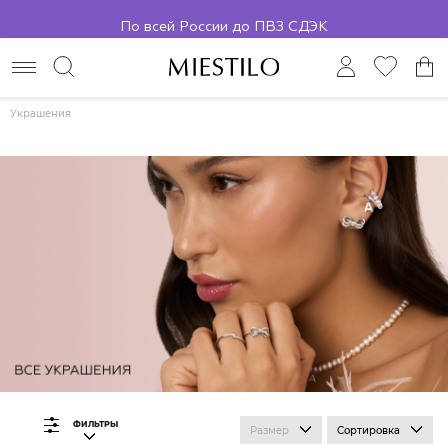
По всей России до ПВЗ СДЭК
Украшения
ФИЛЬТРЫ
Размер
Сортировка