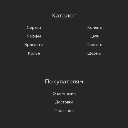
Каталог
Серьги
Кольца
Каффы
Цепи
Браслеты
Пирсинг
Колье
Шармы
Покупателям
О компании
Доставка
Полезное