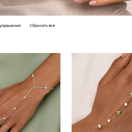
 украшения
Сбросить всё