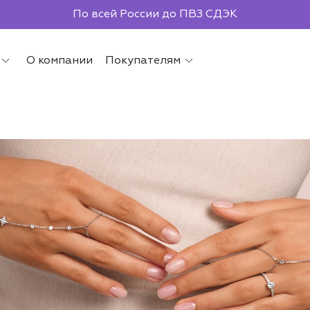
По всей России до ПВЗ СДЭК
О компании
Покупателям