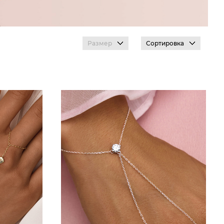
Размер
Сортировка