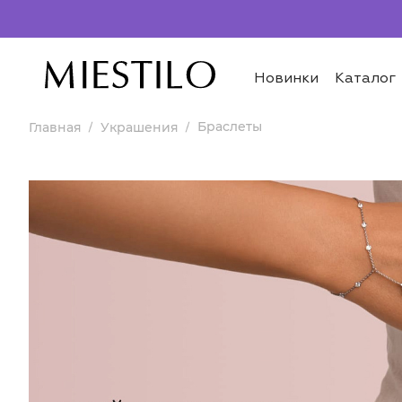
Новинки
Каталог
Браслеты
Главная
Украшения