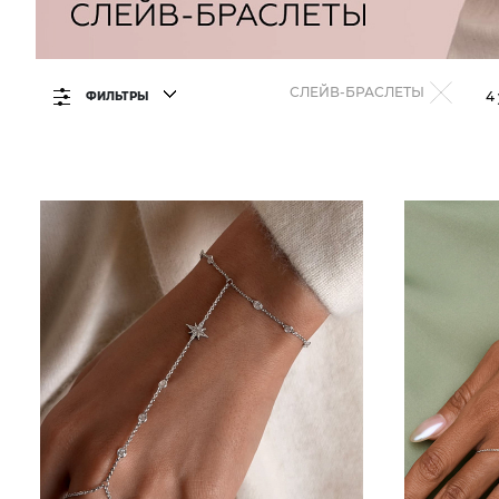
СЛЕЙВ-БРАСЛЕТЫ
4
ФИЛЬТРЫ