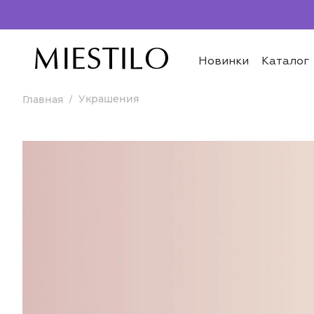
Новинки
Каталог
Украшения
Главная