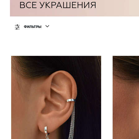
ФИЛЬТРЫ