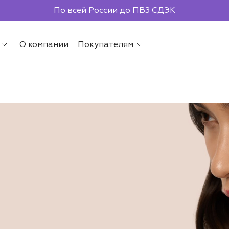
По всей России до ПВЗ СДЭК
О компании
Покупателям