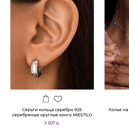
Серьги кольца серебро 925
Колье на
серебряные круглые конго MIESTILO
3 507 р.