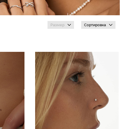
Размер
Сортировка