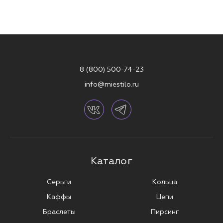
8 (800) 500-74-23
info@miestilo.ru
Каталог
Серьги
Кольца
Каффы
Цепи
Браслеты
Пирсинг