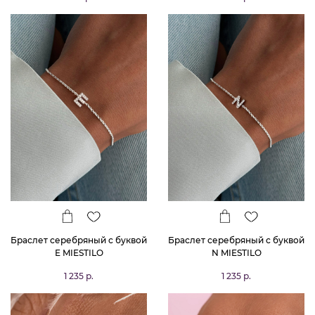
Браслет серебряный с буквой
Браслет серебряный с буквой
E MIESTILO
N MIESTILO
1 235 р.
1 235 р.