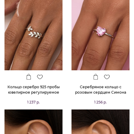
Кольцо серебро 925 пробы
Серебряное кольцо с
ювелирное регулируемое
розовым сердцем Симона
1 237 р.
1 256 р.