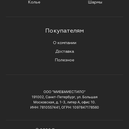
Колье
Шармы
Покупателям
О компании
Доставка
Полезное
ООО "МИЕ&МИЕСТИЛО"
191002, Санкт-Петербург, ул. Большая
Московская, д. 1-3, литер А, офис 10.
ИНН: 7810557441, ОГРН: 1097847178560