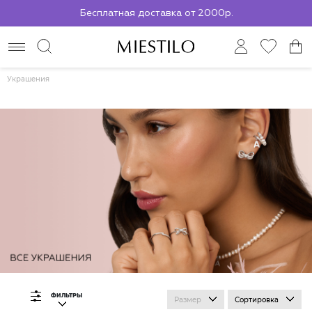
Бесплатная доставка от 2000р.
По всей России до ПВЗ СДЭК
Украшения
ФИЛЬТРЫ
Размер
Сортировка