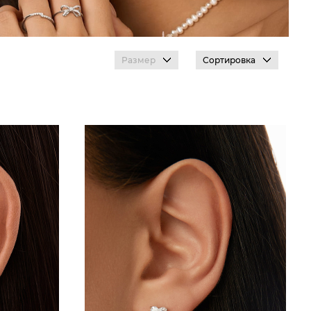
Размер
Сортировка