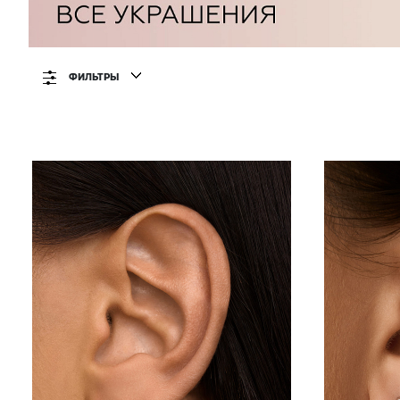
ФИЛЬТРЫ