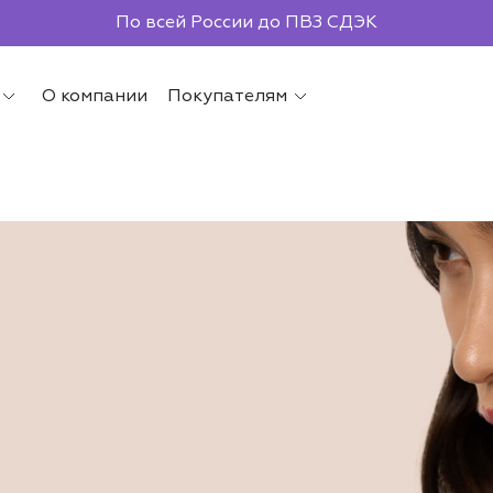
Бесплатная доставка от 2000р.
По всей России до ПВЗ СДЭК
О компании
Покупателям