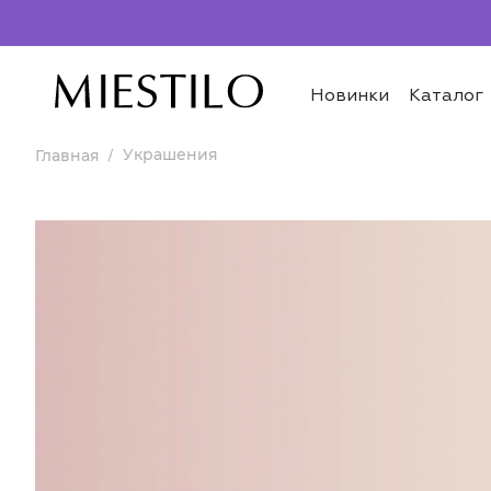
Новинки
Каталог
Украшения
Главная