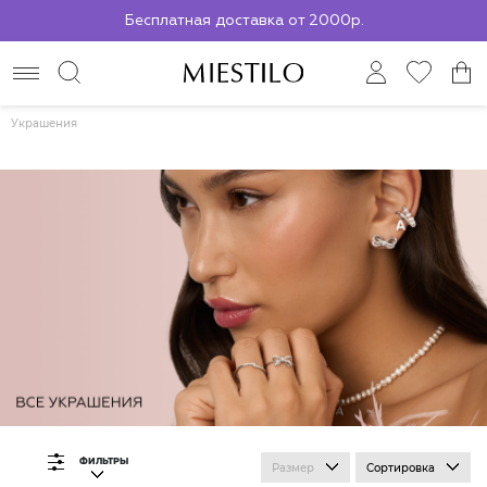
Бесплатная доставка от 2000р.
По всей России до ПВЗ СДЭК
Украшения
ФИЛЬТРЫ
Размер
Сортировка