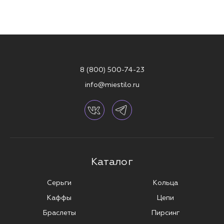
8 (800) 500-74-23
info@miestilo.ru
Каталог
Серьги
Кольца
Каффы
Цепи
Браслеты
Пирсинг