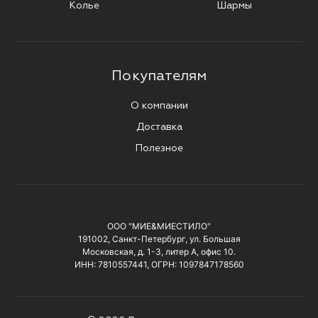
Колье
Шармы
Покупателям
О компании
Доставка
Полезное
ООО "МИЕ&МИЕСТИЛО"
191002, Санкт-Петербург, ул. Большая
Московская, д. 1-3, литер А, офис 10.
ИНН: 7810557441, ОГРН: 1097847178560