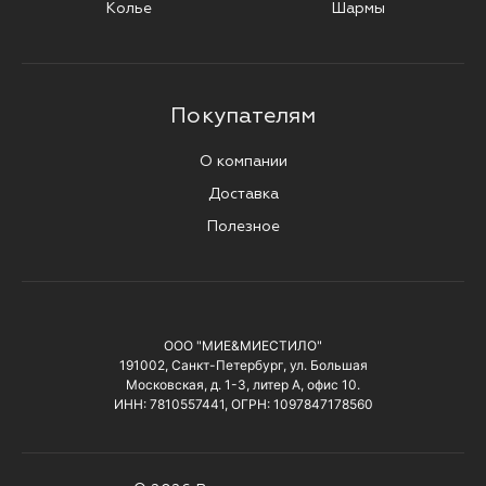
Колье
Шармы
Покупателям
О компании
Доставка
Полезное
ООО "МИЕ&МИЕСТИЛО"
191002, Санкт-Петербург, ул. Большая
Московская, д. 1-3, литер А, офис 10.
ИНН: 7810557441, ОГРН: 1097847178560