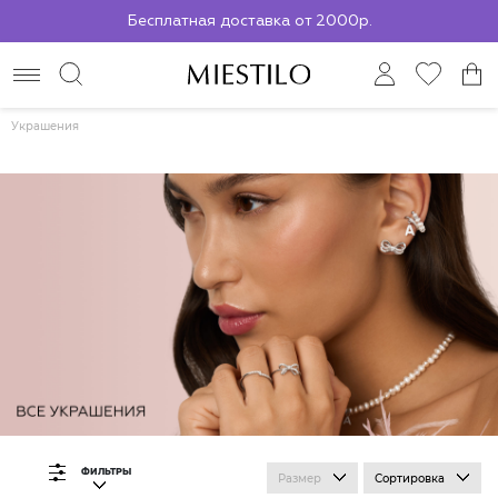
Бесплатная доставка от 2000р.
По всей России до ПВЗ СДЭК
Украшения
ФИЛЬТРЫ
Размер
Сортировка