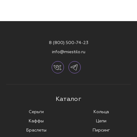
8 (800) 500-74-23
info@miestilo.ru
Каталог
Серьги
Кольца
Каффы
Цепи
Браслеты
Пирсинг