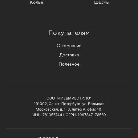
Колье
Шармы
Покупателям
О компании
Доставка
Полезное
ООО "МИЕ&МИЕСТИЛО"
191002, Санкт-Петербург, ул. Большая
Московская, д. 1-3, литер А, офис 10.
ИНН: 7810557441, ОГРН: 1097847178560