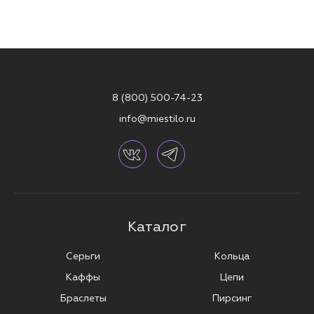
8 (800) 500-74-23
info@miestilo.ru
Каталог
Серьги
Кольца
Каффы
Цепи
Браслеты
Пирсинг