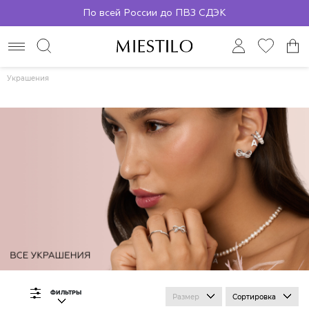
По всей России до ПВЗ СДЭК
Украшения
ФИЛЬТРЫ
Размер
Сортировка