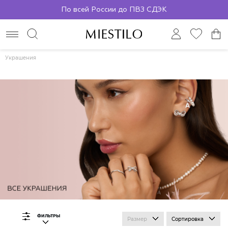
По всей России до ПВЗ СДЭК
Украшения
ФИЛЬТРЫ
Размер
Сортировка