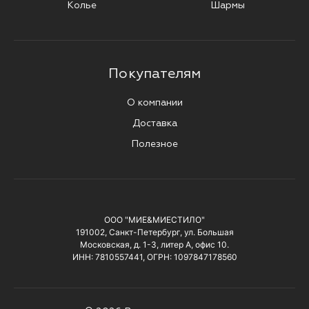
Колье
Шармы
Покупателям
О компании
Доставка
Полезное
ООО "МИЕ&МИЕСТИЛО"
191002, Санкт-Петербург, ул. Большая
Московская, д. 1-3, литер А, офис 10.
ИНН: 7810557441, ОГРН: 1097847178560