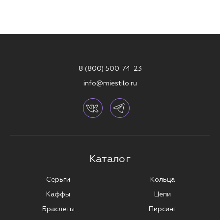
8 (800) 500-74-23
info@miestilo.ru
Каталог
Серьги
Кольца
Каффы
Цепи
Браслеты
Пирсинг