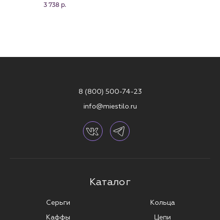
3 738 р.
8 (800) 500-74-23
info@miestilo.ru
Каталог
Серьги
Кольца
Каффы
Цепи