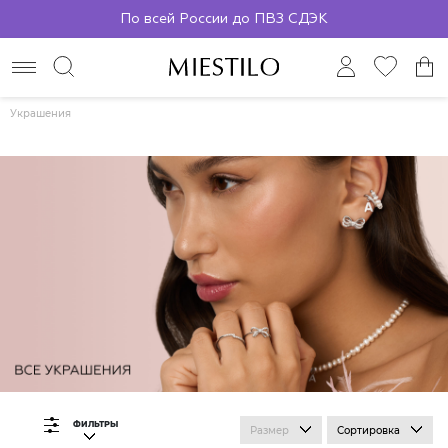
По всей России до ПВЗ СДЭК
Украшения
ФИЛЬТРЫ
Размер
Сортировка