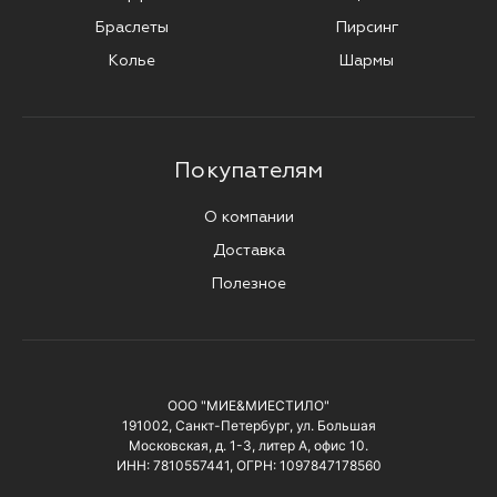
Браслеты
Пирсинг
Колье
Шармы
Покупателям
О компании
Доставка
Полезное
ООО "МИЕ&МИЕСТИЛО"
191002, Санкт-Петербург, ул. Большая
Московская, д. 1-3, литер А, офис 10.
ИНН: 7810557441, ОГРН: 1097847178560