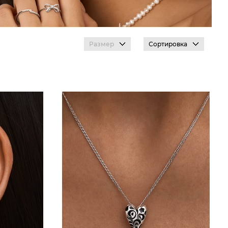
Размер
Сортировка