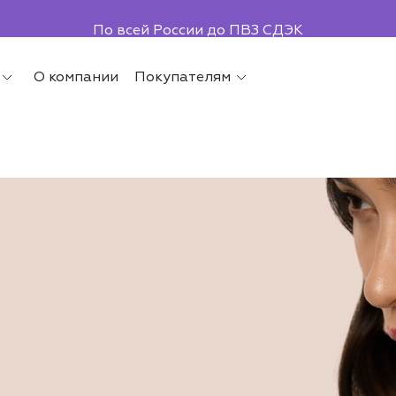
По всей России до ПВЗ СДЭК
О компании
Покупателям