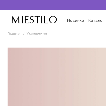
Новинки
Каталог
Украшения
Главная