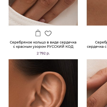
Серебряное кольцо в виде сердечка
Сереб
с красным узором РУССКИЙ КОД
сердечка 
2 792 р.