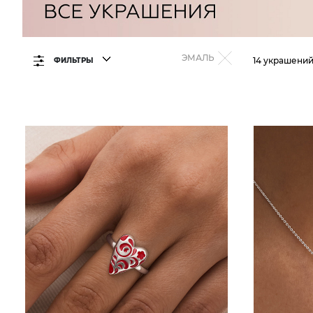
ЭМАЛЬ
14 украшени
ФИЛЬТРЫ