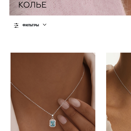
ФИЛЬТРЫ