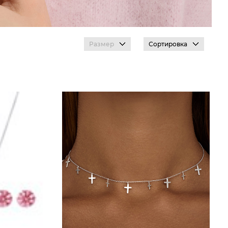
Размер
Сортировка