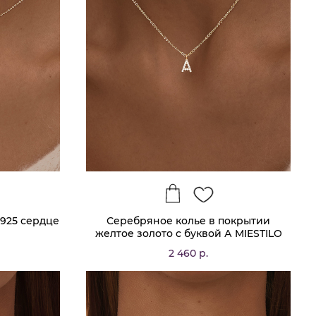
925 сердце
Серебряное колье в покрытии
желтое золото с буквой А MIESTILO
2 460 р.