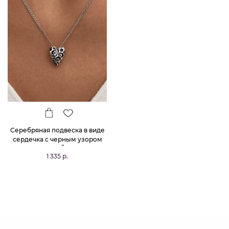
Серебряная подвеска в виде
сердечка с черным узором
РУССКИЙ КОД
1 335 р.