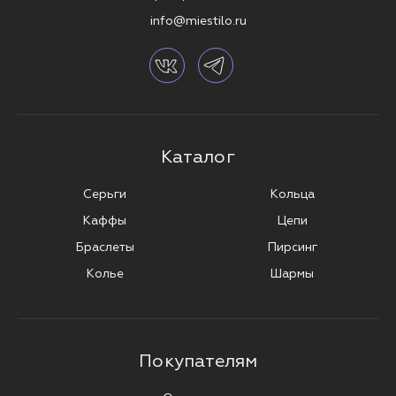
info@miestilo.ru
Каталог
Серьги
Кольца
Каффы
Цепи
Браслеты
Пирсинг
Колье
Шармы
Покупателям