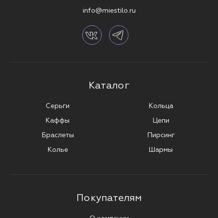
info@miestilo.ru
Каталог
Серьги
Кольца
Каффы
Цепи
Браслеты
Пирсинг
Колье
Шармы
Покупателям