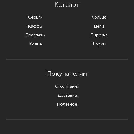
Каталог
Серьги
Кольца
Каффы
Цепи
Браслеты
Пирсинг
Колье
Шармы
Покупателям
О компании
Доставка
Полезное