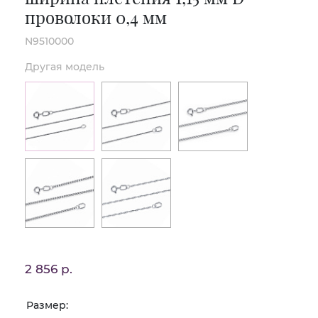
проволоки 0,4 мм
N9510000
Другая модель
2 856 р.
Размер: