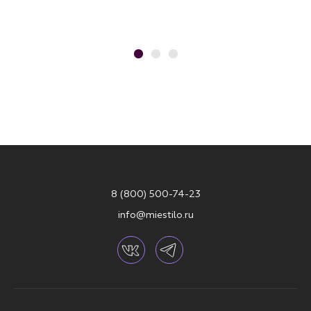
8 (800) 500-74-23
info@miestilo.ru