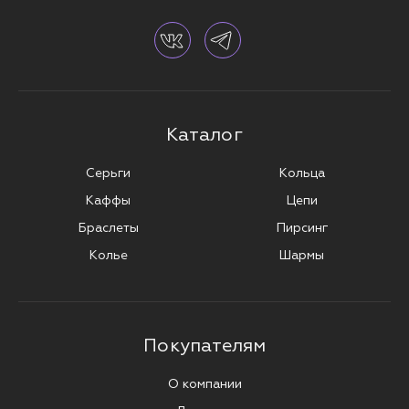
Каталог
Серьги
Кольца
Каффы
Цепи
Браслеты
Пирсинг
Колье
Шармы
Покупателям
О компании