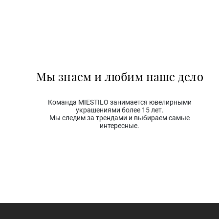
Мы знаем и любим наше дело
Команда MIESTILO занимается ювелирными
украшениями более 15 лет.
Мы следим за трендами и выбираем самые
интересные.