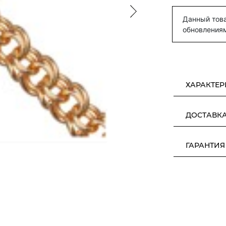
Данный това
обновления
ХАРАКТЕ
ДОСТАВК
ГАРАНТИЯ