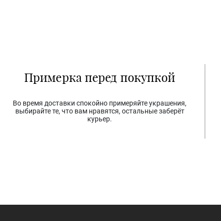
Примерка перед покупкой
Во время доставки спокойно примеряйте украшения,
выбирайте те, что вам нравятся, остальные заберёт
курьер.