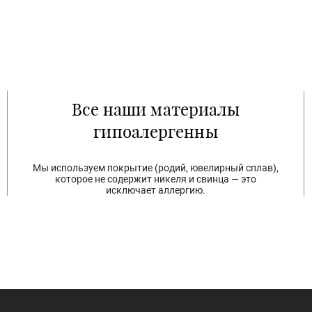
Все наши материалы
гипоалергенны
Мы используем покрытие (родий, ювелирный сплав),
которое не содержит никеля и свинца — это
исключает аллергию.