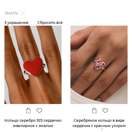
ЭМАЛЬ
3 украшения
Сбросить всё
Кольцо серебро 925 сердечко
Серебряное кольцо в виде
ювелирное с эмалью
сердечка с красным узором
РУССКИЙ КОД