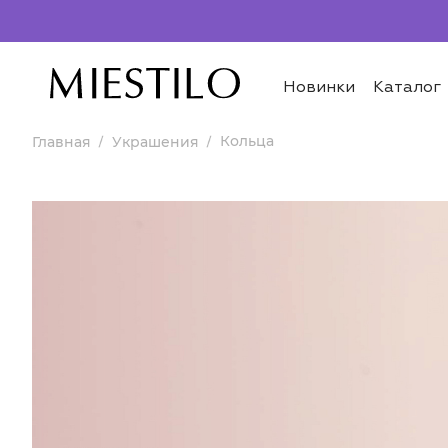
Новинки
Каталог
Кольца
Главная
Украшения