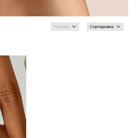
Размер
Сортировка