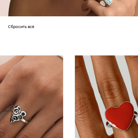
Сбросить всё