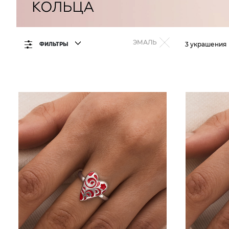
ЭМАЛЬ
3 украшения
ФИЛЬТРЫ