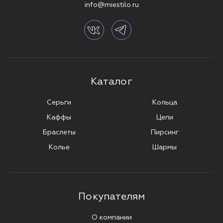
info@miestilo.ru
Каталог
Серьги
Кольца
Каффы
Цепи
Браслеты
Пирсинг
Колье
Шармы
Покупателям
О компании