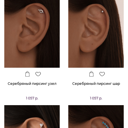
Серебряный пирсинг узел
Серебряный пирсинг шар
1 057 р.
1 057 р.