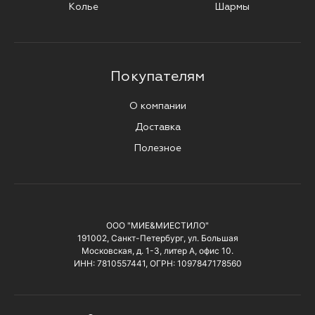
Колье
Шармы
Покупателям
О компании
Доставка
Полезное
ООО "МИЕ&МИЕСТИЛО"
191002, Санкт-Петербург, ул. Большая
Московская, д. 1-3, литер А, офис 10.
ИНН: 7810557441, ОГРН: 1097847178560