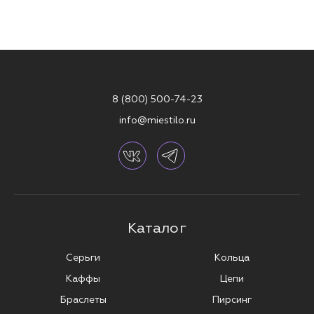
8 (800) 500-74-23
info@miestilo.ru
Каталог
Серьги
Кольца
Каффы
Цепи
Браслеты
Пирсинг