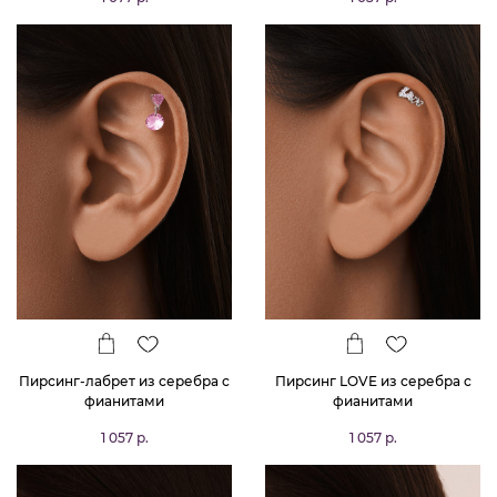
Пирсинг-лабрет из серебра с
Пирсинг LOVE из серебра с
фианитами
фианитами
1 057 р.
1 057 р.