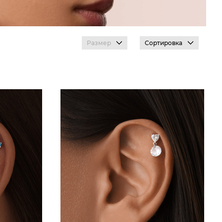
Размер
Сортировка