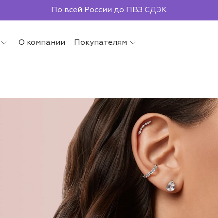
Бесплатная доставка от 2000р.
По всей России до ПВЗ СДЭК
О компании
Покупателям