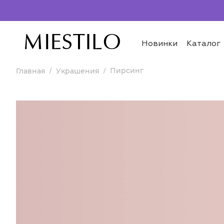
Новинки
Каталог
Пирсинг
Главная
Украшения