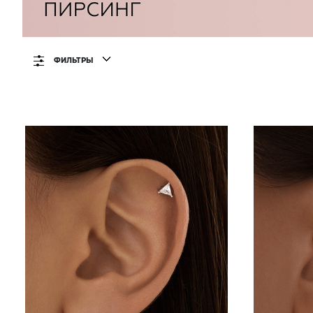
ФИЛЬТРЫ