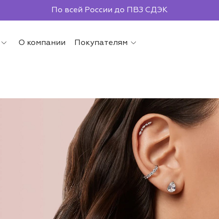
По всей России до ПВЗ СДЭК
О компании
Покупателям