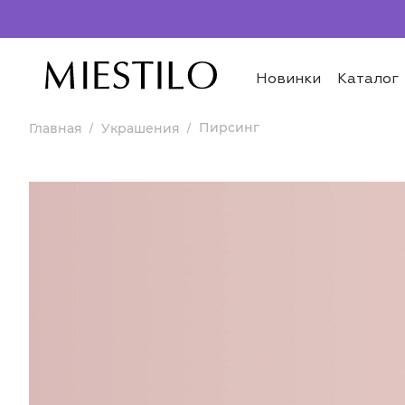
Новинки
Каталог
Пирсинг
Главная
Украшения