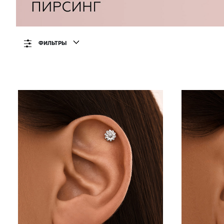
ФИЛЬТРЫ