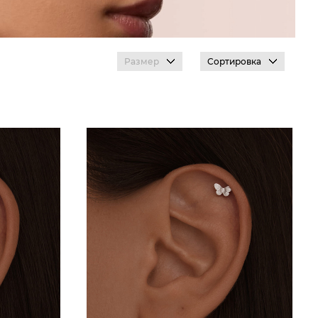
Размер
Сортировка