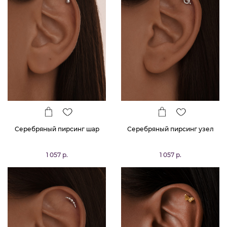
Серебряный пирсинг шар
Серебряный пирсинг узел
1 057 р.
1 057 р.