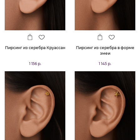
Пирсинг из серебра Круассан
Пирсинг из серебра в форме
змеи
1 156 р.
1 145 р.