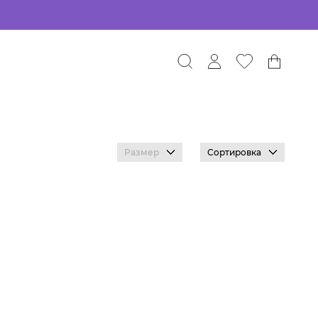
Размер
Сортировка