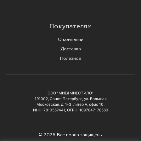
Покупателям
О компании
Доставка
Полезное
ООО "МИЕ&МИЕСТИЛО"
191002, Санкт-Петербург, ул. Большая
Московская, д. 1-3, литер А, офис 10.
ИНН: 7810557441, ОГРН: 1097847178560
© 2026 Все права защищены