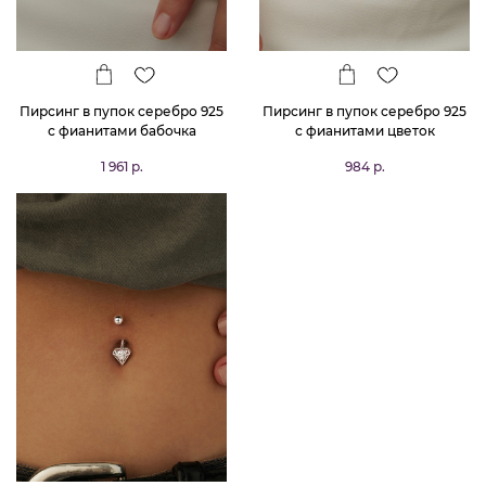
Пирсинг в пупок серебро 925
Пирсинг в пупок серебро 925
с фианитами бабочка
с фианитами цветок
1 961 р.
984 р.