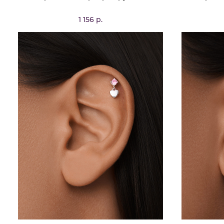
1 156 р.