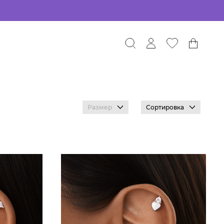
Размер
Сортировка