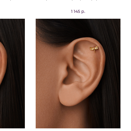
1 145 р.