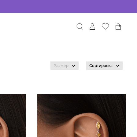
Размер
Сортировка