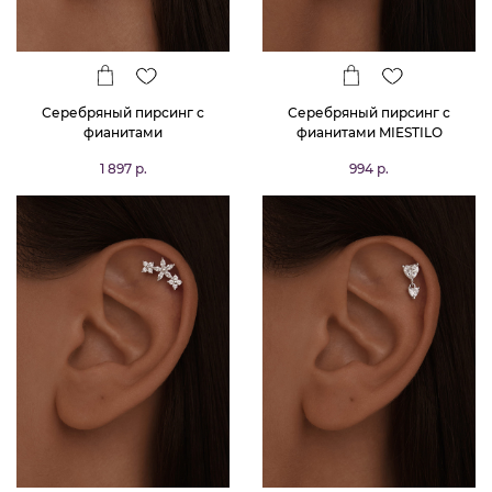
Серебряный пирсинг с
Серебряный пирсинг с
фианитами
фианитами MIESTILO
1 897 р.
994 р.