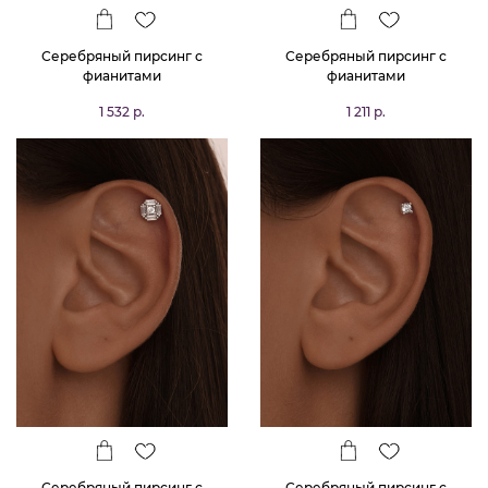
Серебряный пирсинг с
Серебряный пирсинг с
фианитами
фианитами
1 532 р.
1 211 р.
Серебряный пирсинг с
Серебряный пирсинг с