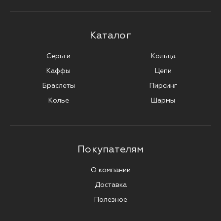
Каталог
Серьги
Кольца
Каффы
Цепи
Браслеты
Пирсинг
Колье
Шармы
Покупателям
О компании
Доставка
Полезное