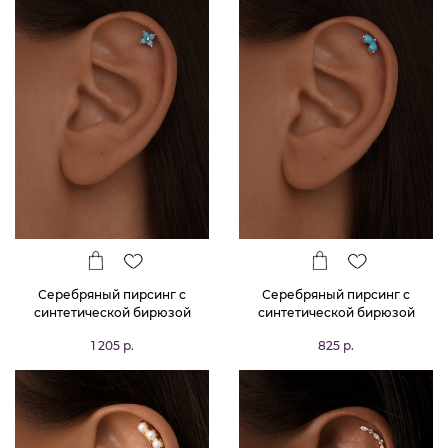
Серебряный пирсинг с
Серебряный пирсинг с
синтетической бирюзой
синтетической бирюзой
1 205 р.
825 р.