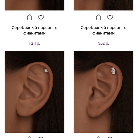
Серебряный пирсинг с
Серебряный пирсинг с
фианитами
фианитами
1 211 р.
952 р.