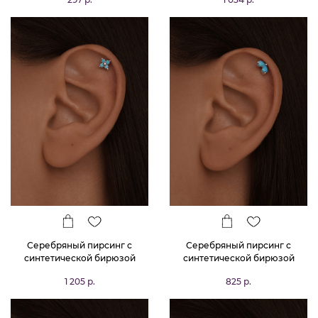
Серебряный пирсинг с
Серебряный пирсинг с
синтетической бирюзой
синтетической бирюзой
1 205 р.
825 р.