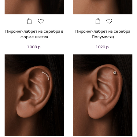
Пирсинг-лабрет из серебра в
Пирсинг-лабрет из серебра
форме цветка
Полумесяц
1 008 р.
1 020 р.