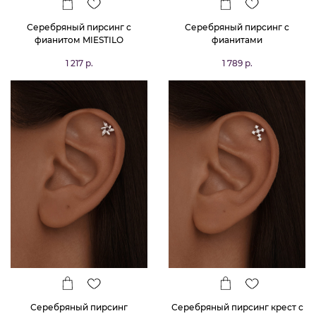
Серебряный пирсинг с
Серебряный пирсинг с
фианитом MIESTILO
фианитами
1 217 р.
1 789 р.
Серебряный пирсинг
Серебряный пирсинг крест с