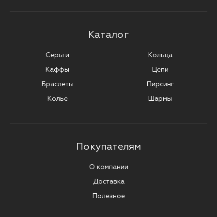
Каталог
Серьги
Кольца
Каффы
Цепи
Браслеты
Пирсинг
Колье
Шармы
Покупателям
О компании
Доставка
Полезное