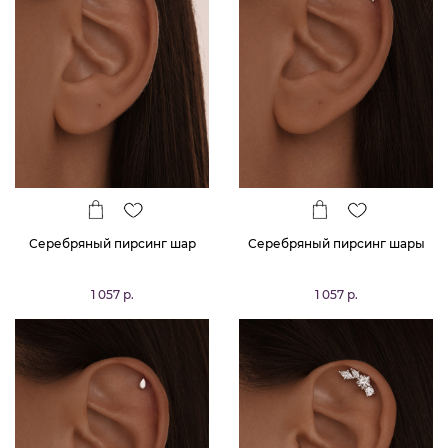
Серебряный пирсинг шар
Серебряный пирсинг шары
1 057 р.
1 057 р.