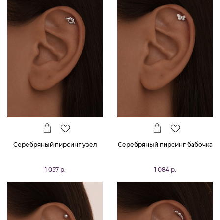
Серебряный пирсинг узел
Серебряный пирсинг бабочка
1 057 р.
1 084 р.