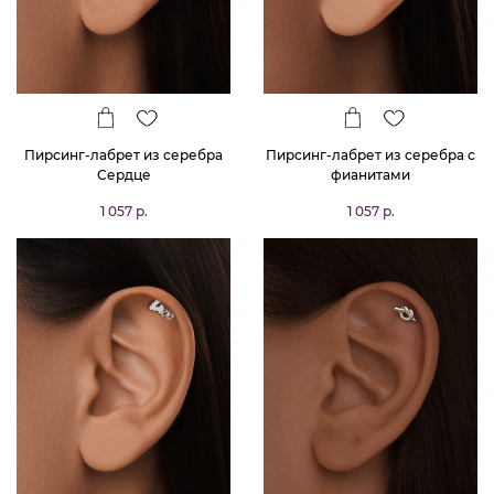
Пирсинг-лабрет из серебра
Пирсинг-лабрет из серебра с
Сердце
фианитами
1 057 р.
1 057 р.