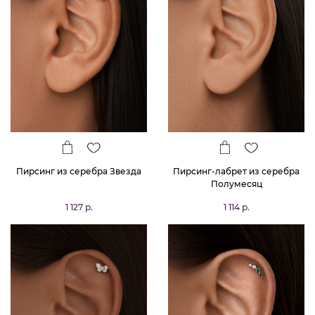
Пирсинг из серебра Звезда
Пирсинг-лабрет из серебра
Полумесяц
1 127 р.
1 114 р.