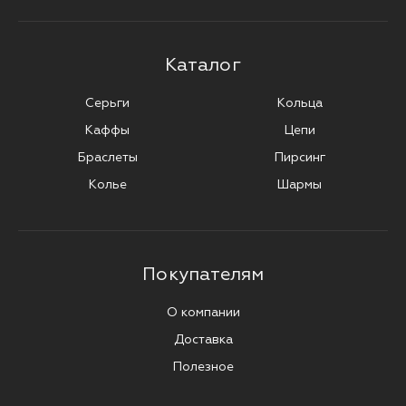
Каталог
Серьги
Кольца
Каффы
Цепи
Браслеты
Пирсинг
Колье
Шармы
Покупателям
О компании
Доставка
Полезное