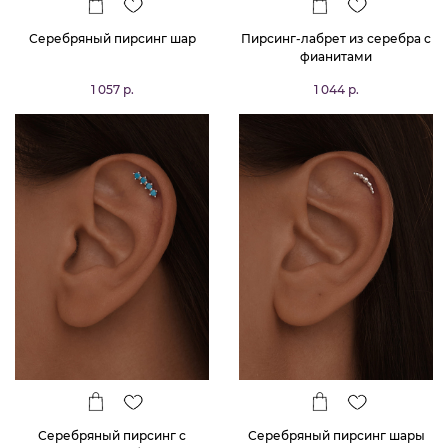
Серебряный пирсинг шар
Пирсинг-лабрет из серебра с
фианитами
1 057 р.
1 044 р.
Серебряный пирсинг с
Серебряный пирсинг шары