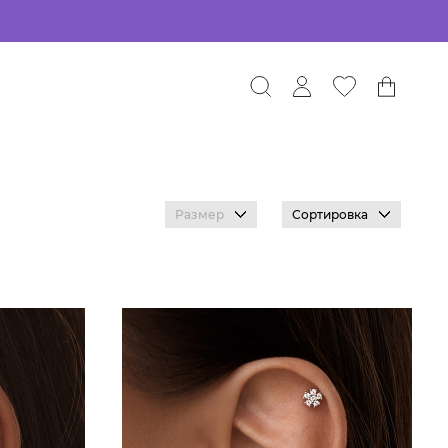
Размер
Сортировка