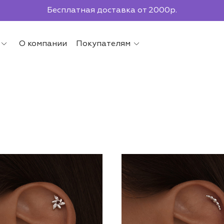
По всей России до ПВЗ СДЭК
О компании
Покупателям