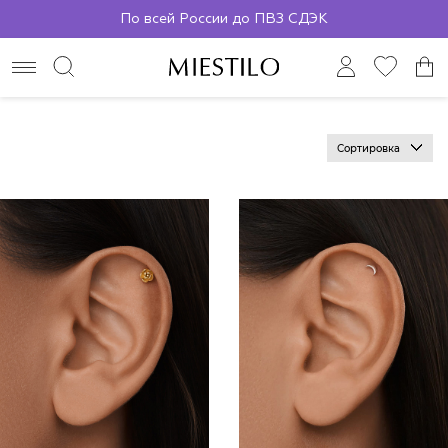
По всей России до ПВЗ СДЭК
Сортировка