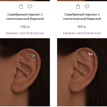
Серебряный пирсинг с
Серебряный пирсинг с
синтетической бирюзой
синтетической бирюзой
1 252 р.
825 р.
БИРЮЗА СИНТЕТИЧЕСКАЯ
БИРЮЗА СИНТЕТИЧЕСКАЯ