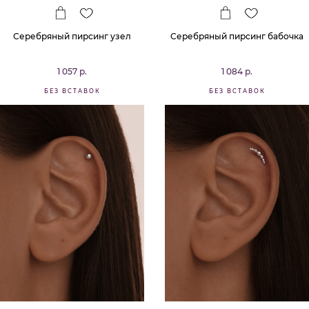
Серебряный пирсинг узел
Серебряный пирсинг бабочка
1 057 р.
1 084 р.
БЕЗ ВСТАВОК
БЕЗ ВСТАВОК