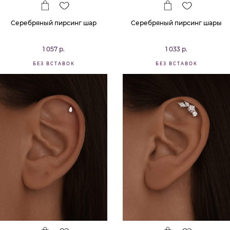
Серебряный пирсинг шар
Серебряный пирсинг шары
1 057 р.
1 033 р.
БЕЗ ВСТАВОК
БЕЗ ВСТАВОК