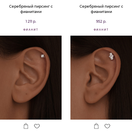
Серебряный пирсинг с
Серебряный пирсинг с
фианитами
фианитами
1 211 р.
952 р.
ФИАНИТ
ФИАНИТ