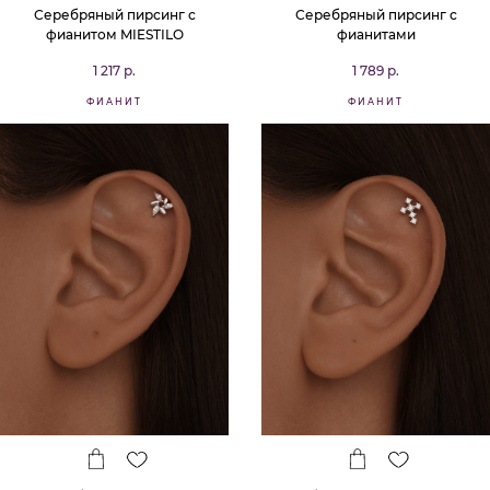
Серебряный пирсинг с
Серебряный пирсинг с
фианитом MIESTILO
фианитами
1 217 р.
1 789 р.
ФИАНИТ
ФИАНИТ