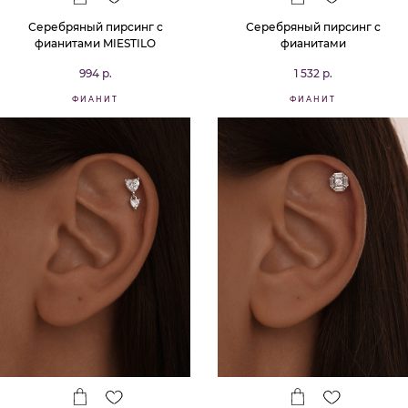
Серебряный пирсинг с
Серебряный пирсинг с
фианитами MIESTILO
фианитами
994 р.
1 532 р.
ФИАНИТ
ФИАНИТ