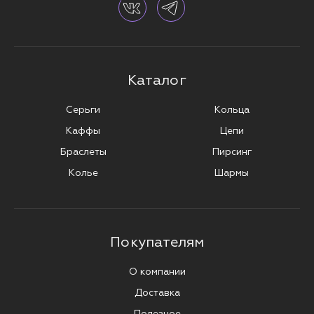
Каталог
Серьги
Кольца
Каффы
Цепи
Браслеты
Пирсинг
Колье
Шармы
Покупателям
О компании
Доставка
Полезное