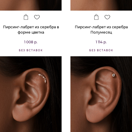
Пирсинг-лабрет из серебра в
Пирсинг-лабрет из серебра
форме цветка
Полумесяц
1 008 р.
1 114 р.
БЕЗ ВСТАВОК
БЕЗ ВСТАВОК