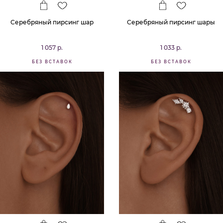
Серебряный пирсинг шар
Серебряный пирсинг шары
1 057 р.
1 033 р.
БЕЗ ВСТАВОК
БЕЗ ВСТАВОК