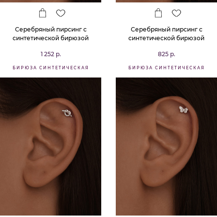
Серебряный пирсинг с
Серебряный пирсинг с
синтетической бирюзой
синтетической бирюзой
1 252 р.
825 р.
БИРЮЗА СИНТЕТИЧЕСКАЯ
БИРЮЗА СИНТЕТИЧЕСКАЯ