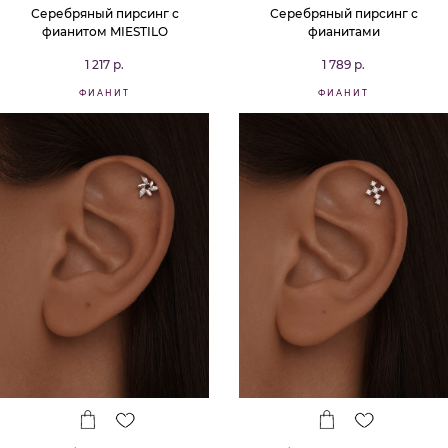
Серебряный пирсинг с
Серебряный пирсинг с
фианитом MIESTILO
фианитами
1 217 р.
1 789 р.
ФИАНИТ
ФИАНИТ