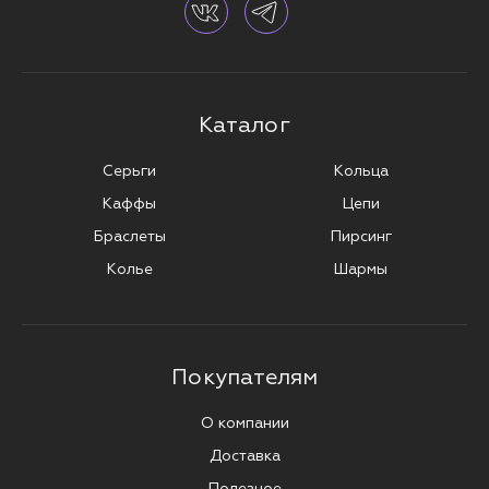
Каталог
Серьги
Кольца
Каффы
Цепи
Браслеты
Пирсинг
Колье
Шармы
Покупателям
О компании
Доставка
Полезное