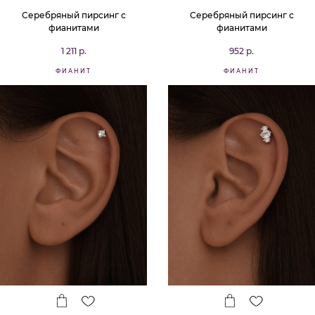
Серебряный пирсинг с
Серебряный пирсинг с
фианитами
фианитами
1 211 р.
952 р.
ФИАНИТ
ФИАНИТ