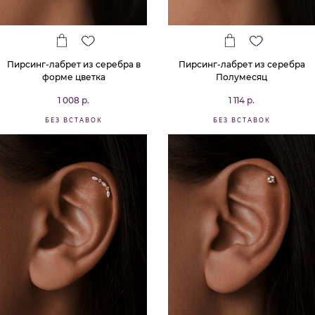
Пирсинг-лабрет из серебра в
Пирсинг-лабрет из серебра
форме цветка
Полумесяц
1 008 р.
1 114 р.
БЕЗ ВСТАВОК
БЕЗ ВСТАВОК