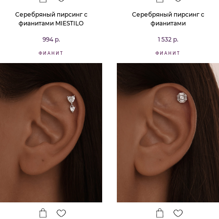
Серебряный пирсинг с
Серебряный пирсинг с
фианитами MIESTILO
фианитами
994 р.
1 532 р.
ФИАНИТ
ФИАНИТ