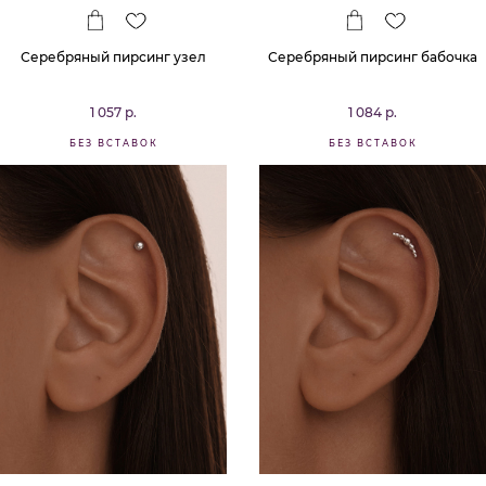
Серебряный пирсинг узел
Серебряный пирсинг бабочка
1 057 р.
1 084 р.
БЕЗ ВСТАВОК
БЕЗ ВСТАВОК