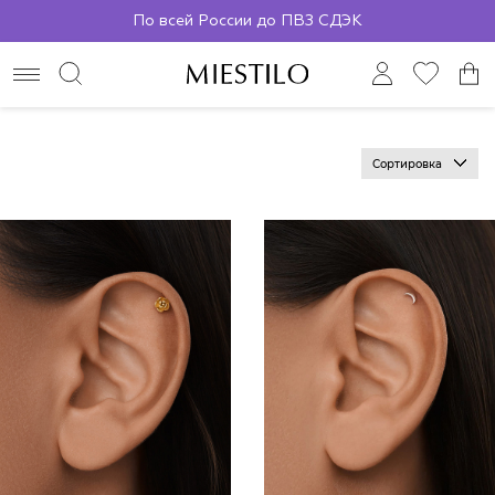
По всей России до ПВЗ СДЭК
Сортировка