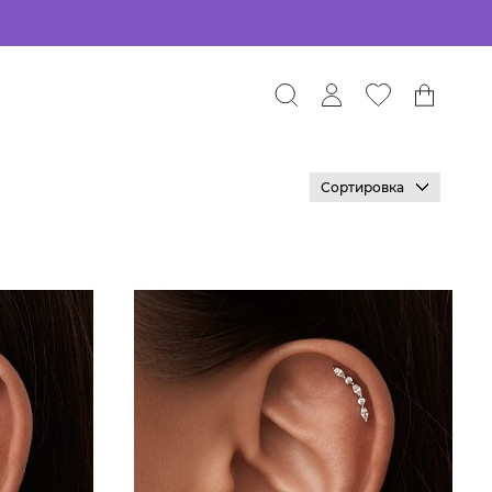
Сортировка