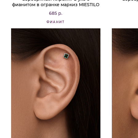
фианитом в огранке маркиз MIESTILO
685 р.
ФИАНИТ