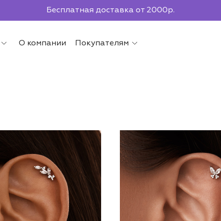
По всей России до ПВЗ СДЭК
О компании
Покупателям