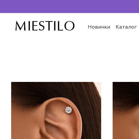
Новинки
Каталог