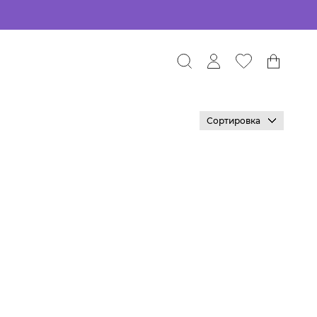
Сортировка