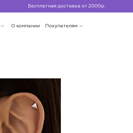
Бесплатная доставка от 2000р.
По всей России до ПВЗ СДЭК
О компании
Покупателям