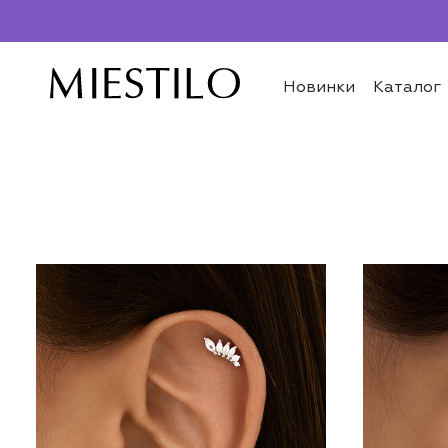
Новинки
Каталог